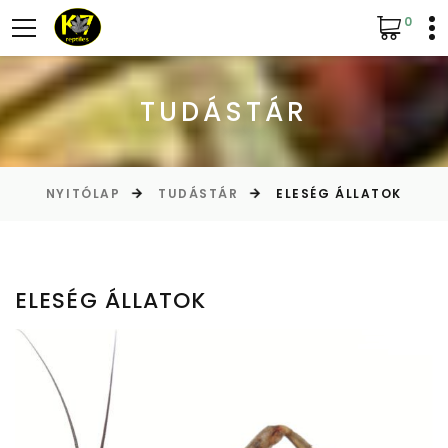
0
TUDÁSTÁR
NYITÓLAP
TUDÁSTÁR
ELESÉG ÁLLATOK
ELESÉG ÁLLATOK