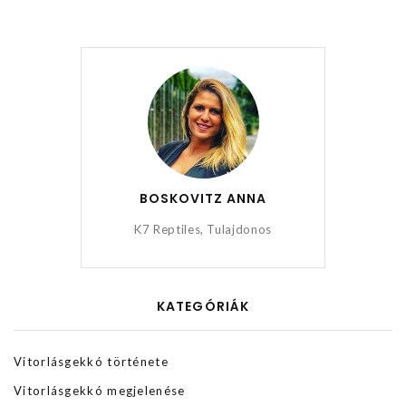
BOSKOVITZ ANNA
K7 Reptiles, Tulajdonos
KATEGÓRIÁK
Vitorlásgekkó története
Vitorlásgekkó megjelenése