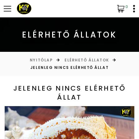
0
ELÉRHETŐ ÁLLATOK
NYITÓLAP
ELÉRHETŐ ÁLLATOK
JELENLEG NINCS ELÉRHETŐ ÁLLAT
JELENLEG NINCS ELÉRHETŐ
ÁLLAT