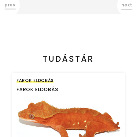
TUDÁSTÁR
FAROK ELDOBÁS
FAROK ELDOBÁS